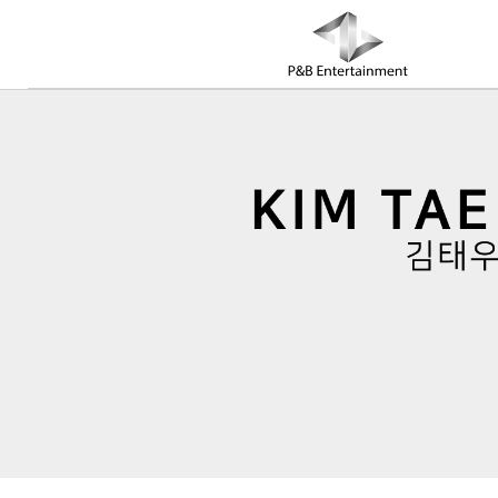
COMPANY