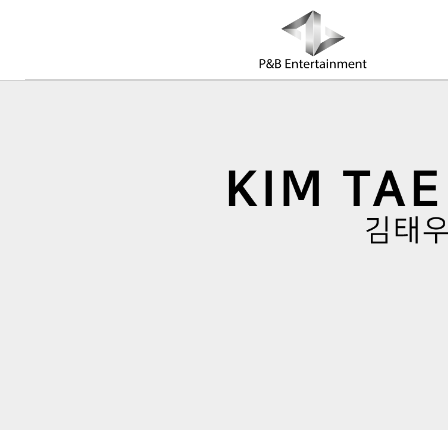
COMPANY