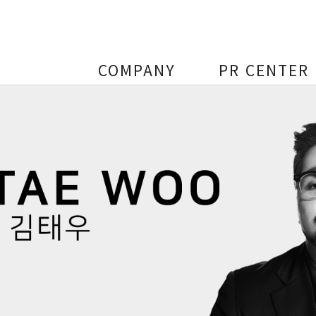
COMPANY
PR CENTER