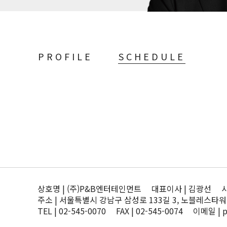
PROFILE
SCHEDULE
상호명 | (주)P&B엔터테인먼트 대표이사 | 김광선 사업자
주소 | 서울특별시 강남구 삼성로 133길 3, 노블레스타워
TEL | 02-545-0070 FAX | 02-545-0074 이메일 | 