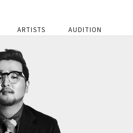
ARTISTS
AUDITION