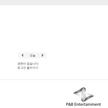
오늘
권한이 없습니다.
로그인
돌아가기