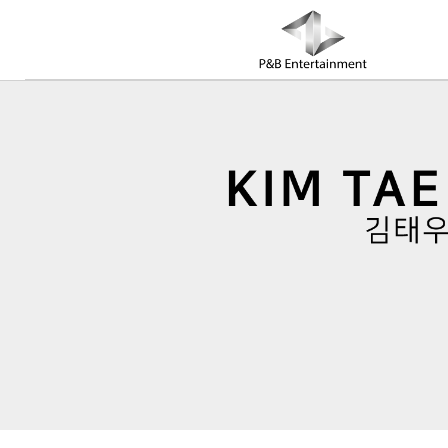
COMPANY