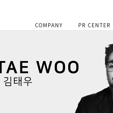
COMPANY
PR CENTER