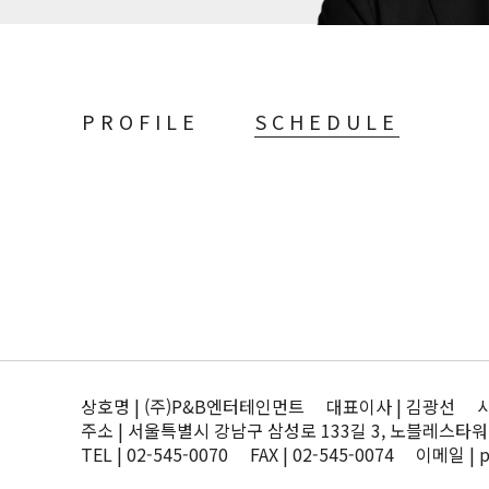
PROFILE
SCHEDULE
상호명 | (주)P&B엔터테인먼트 대표이사 | 김광선 사업자
주소 | 서울특별시 강남구 삼성로 133길 3, 노블레스타워
TEL | 02-545-0070 FAX | 02-545-0074 이메일 | 