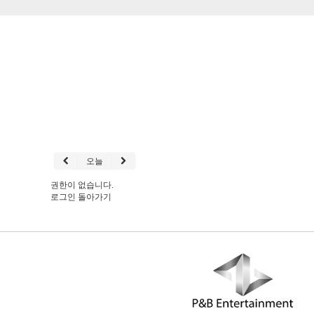
오늘
권한이 없습니다.
로그인
돌아가기