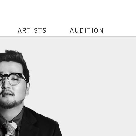
ARTISTS
AUDITION