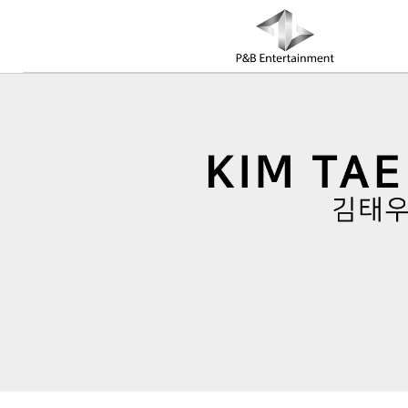
COMPANY