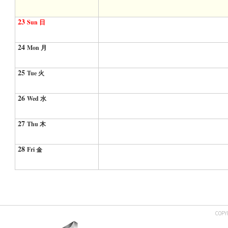
23
Sun 日
24
Mon 月
25
Tue 火
26
Wed 水
27
Thu 木
28
Fri 金
COPY