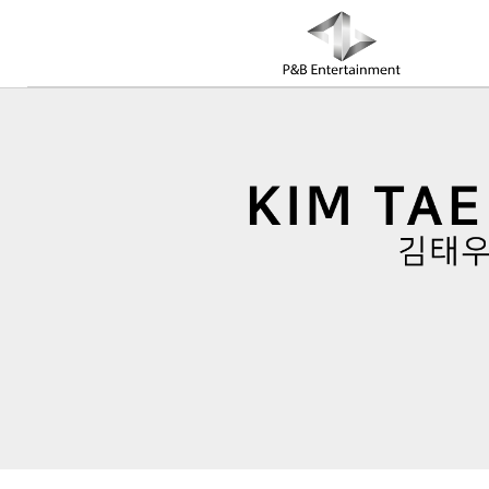
COMPANY