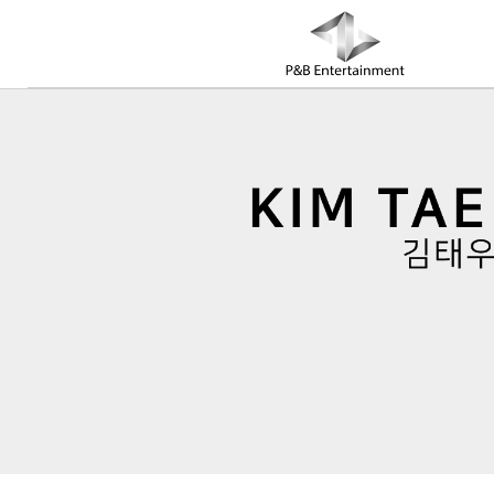
COMPANY