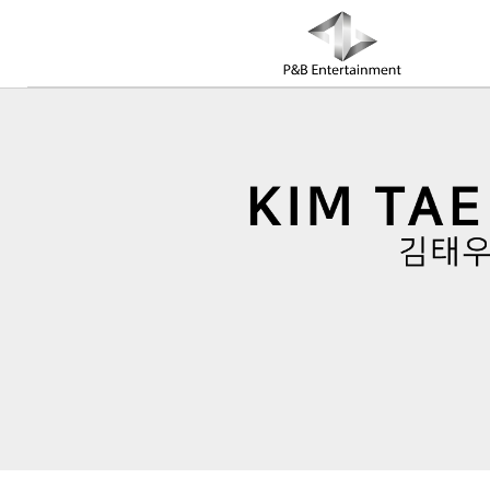
COMPANY