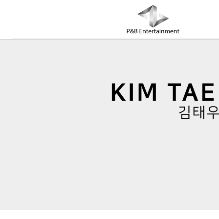
COMPANY