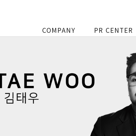
COMPANY
PR CENTER