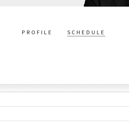
PROFILE
SCHEDULE