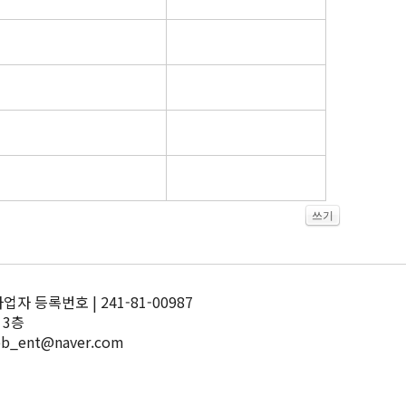
쓰기
 등록번호 | 241-81-00987
 3층
pb_ent@naver.com