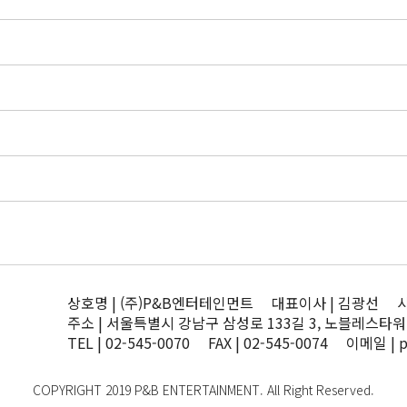
상호명 | (주)P&B엔터테인먼트 대표이사 | 김광선 사업자
주소 | 서울특별시 강남구 삼성로 133길 3, 노블레스타워
TEL | 02-545-0070 FAX | 02-545-0074 이메일 | 
COPYRIGHT 2019 P&B ENTERTAINMENT. All Right Reserved.