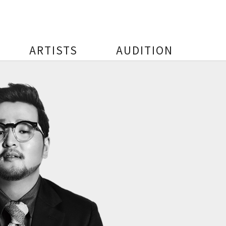
ARTISTS
AUDITION