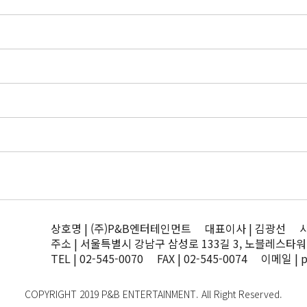
상호명 | (주)P&B엔터테인먼트 대표이사 | 김광선 사업자
주소 | 서울특별시 강남구 삼성로 133길 3, 노블레스타워
TEL | 02-545-0070 FAX | 02-545-0074 이메일 | 
COPYRIGHT 2019 P&B ENTERTAINMENT. All Right Reserved.