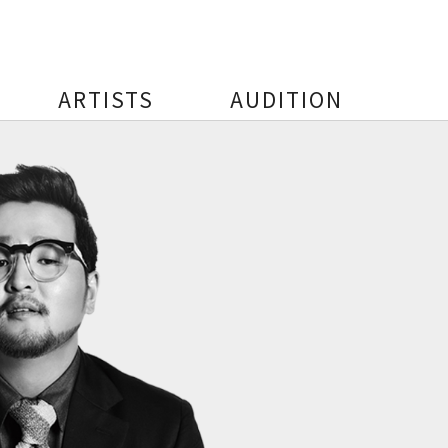
ARTISTS
AUDITION