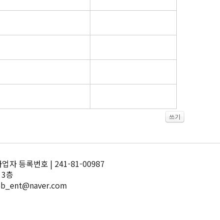
쓰기
 등록번호 | 241-81-00987
 3층
pb_ent@naver.com