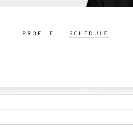
PROFILE
SCHEDULE