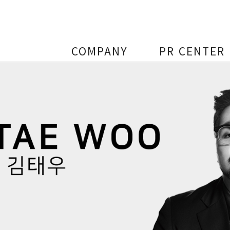
COMPANY
PR CENTER