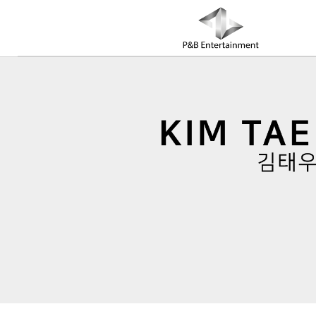
COMPANY