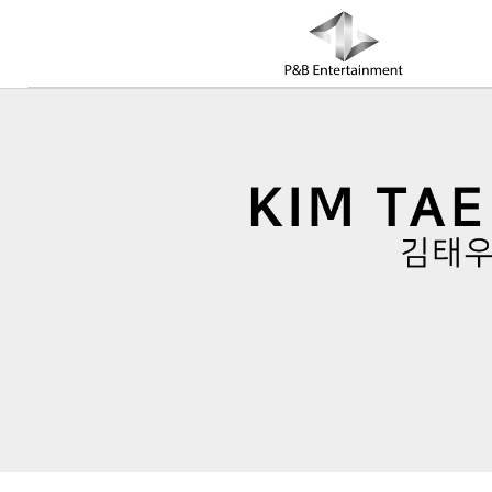
COMPANY