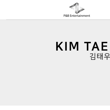
COMPANY