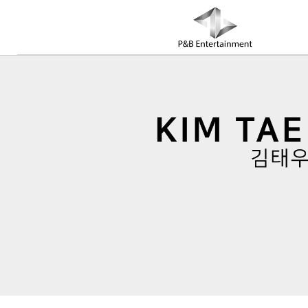
COMPANY