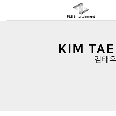
COMPANY