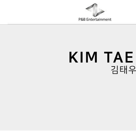
COMPANY