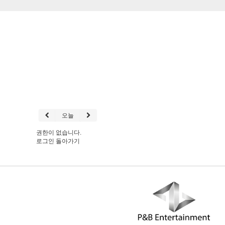
오늘
권한이 없습니다.
로그인
돌아가기