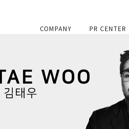
COMPANY
PR CENTER