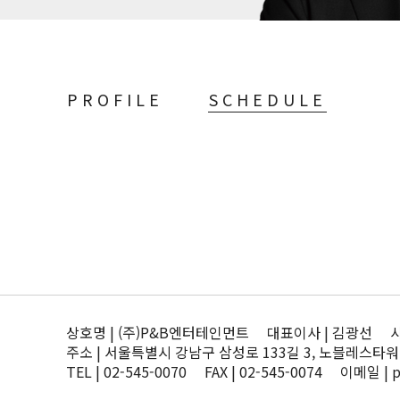
PROFILE
SCHEDULE
상호명 | (주)P&B엔터테인먼트 대표이사 | 김광선 사업자
주소 | 서울특별시 강남구 삼성로 133길 3, 노블레스타워
TEL | 02-545-0070 FAX | 02-545-0074 이메일 | 