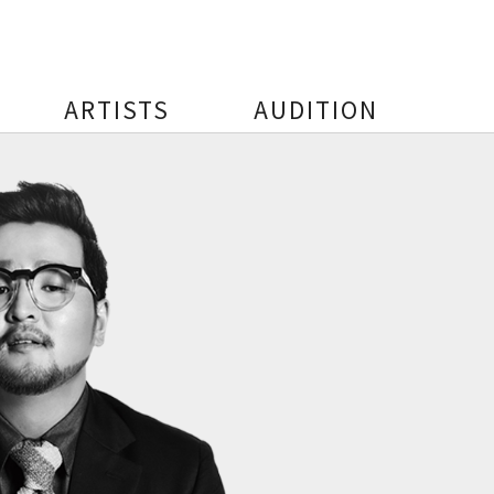
ARTISTS
AUDITION