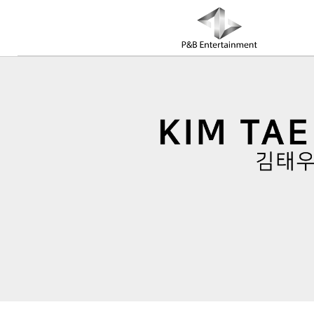
COMPANY