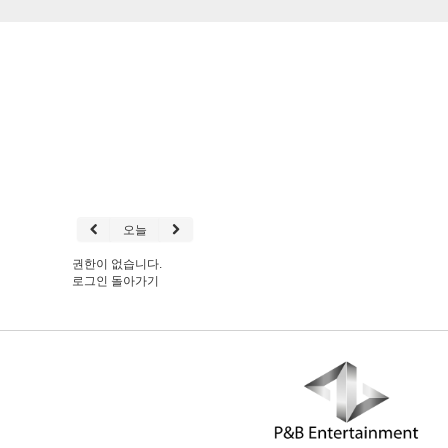
오늘
권한이 없습니다.
로그인
돌아가기