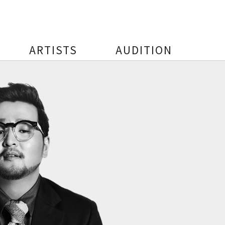
ARTISTS
AUDITION