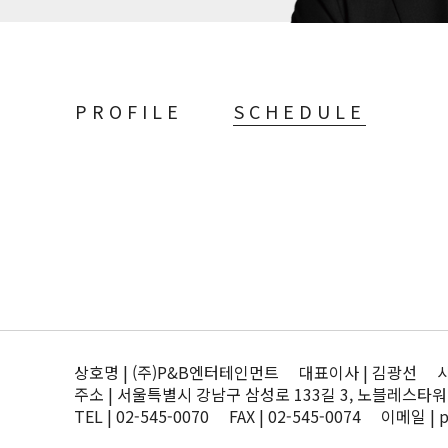
PROFILE
SCHEDULE
상호명 | (주)P&B엔터테인먼트 대표이사 | 김광선 사업자
주소 | 서울특별시 강남구 삼성로 133길 3, 노블레스타워
TEL | 02-545-0070 FAX | 02-545-0074 이메일 | 