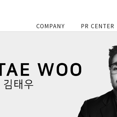
COMPANY
PR CENTER