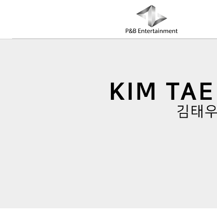
COMPANY