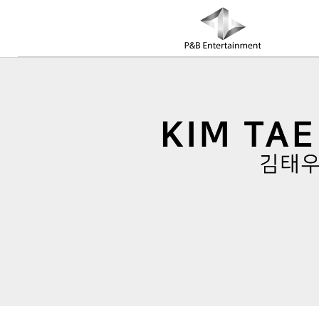
COMPANY