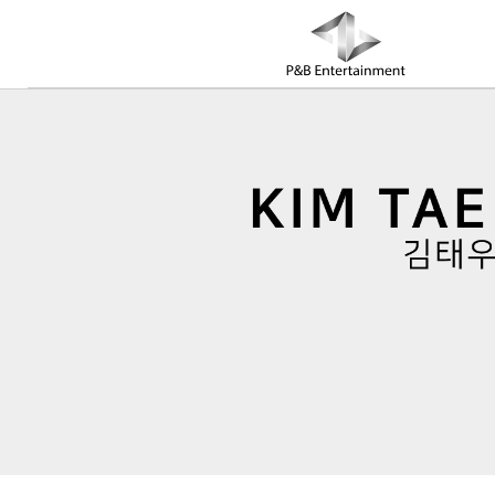
COMPANY