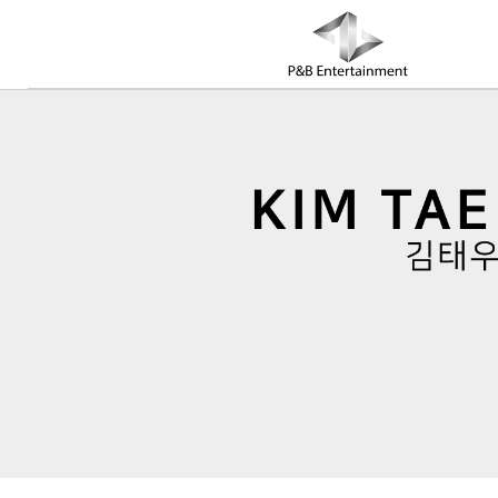
COMPANY