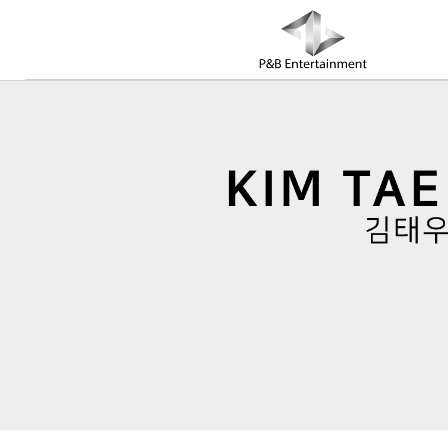
COMPANY