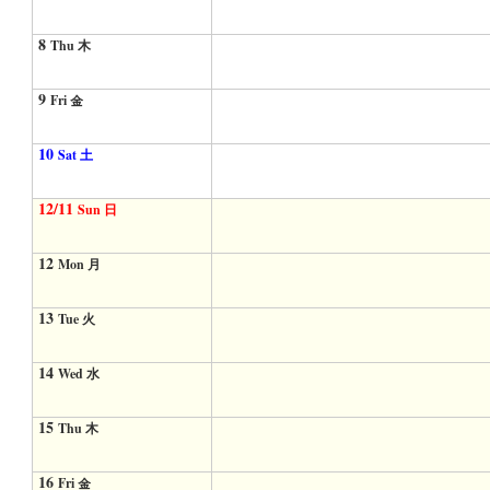
8
Thu 木
9
Fri 金
10
Sat 土
12/11
Sun 日
12
Mon 月
13
Tue 火
14
Wed 水
15
Thu 木
16
Fri 金