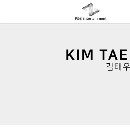
COMPANY