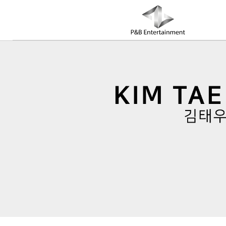
COMPANY