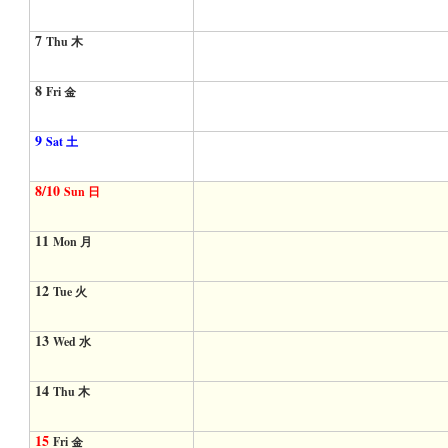
7
Thu 木
8
Fri 金
9
Sat 土
8/10
Sun 日
11
Mon 月
12
Tue 火
13
Wed 水
14
Thu 木
15
Fri 金