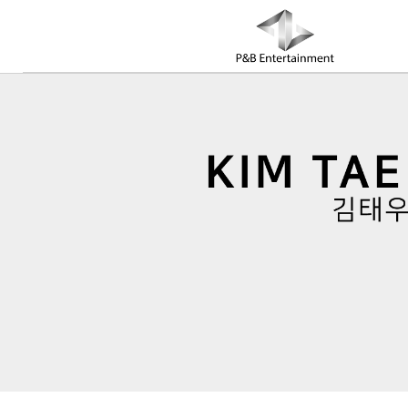
COMPANY