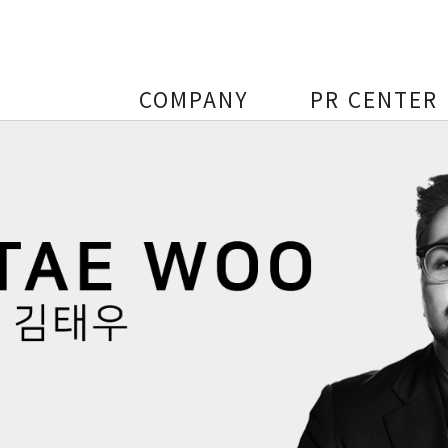
COMPANY
PR CENTER