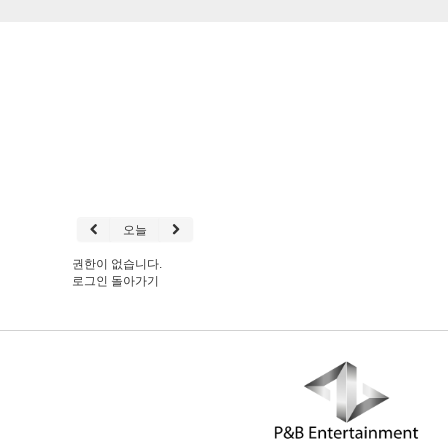
오늘
권한이 없습니다.
로그인
돌아가기