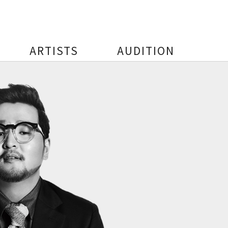
ARTISTS
AUDITION