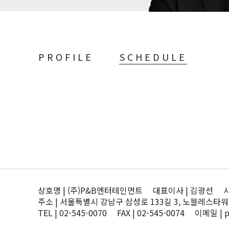
PROFILE
SCHEDULE
상호명 | (주)P&B엔터테인먼트 대표이사 | 김광선 사업자
주소 | 서울특별시 강남구 삼성로 133길 3, 노블레스타워
TEL | 02-545-0070 FAX | 02-545-0074 이메일 | 