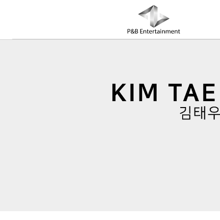
COMPANY