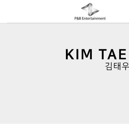
COMPANY