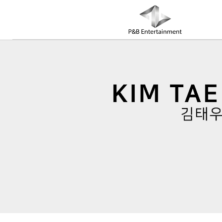
COMPANY