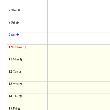
7
Thu 木
8
Fri 金
9
Sat 土
12/10
Sun 日
11
Mon 月
12
Tue 火
13
Wed 水
14
Thu 木
15
Fri 金