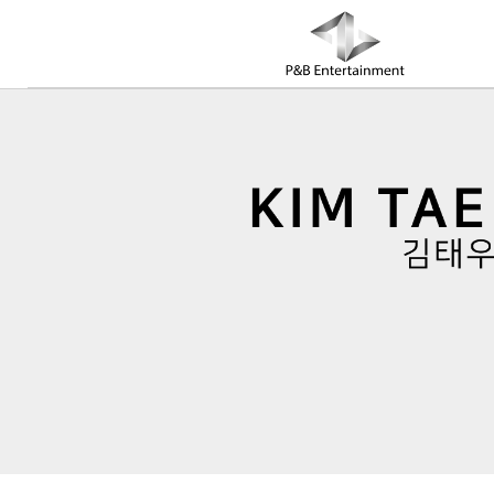
COMPANY