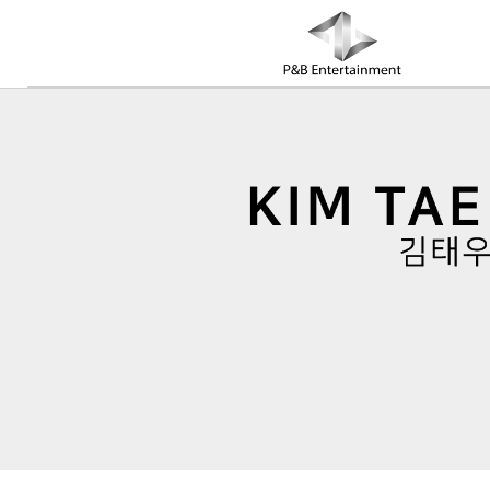
COMPANY