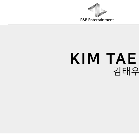
COMPANY