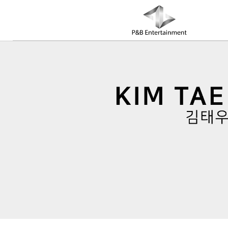
COMPANY