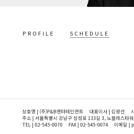
PROFILE
SCHEDULE
상호명 | (주)P&B엔터테인먼트 대표이사 | 김광선 사업자
주소 | 서울특별시 강남구 삼성로 133길 3, 노블레스타워
TEL | 02-545-0070 FAX | 02-545-0074 이메일 | 