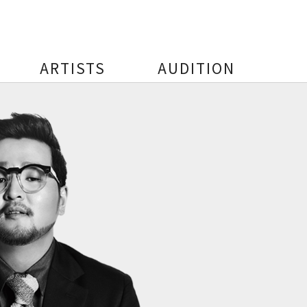
ARTISTS
AUDITION