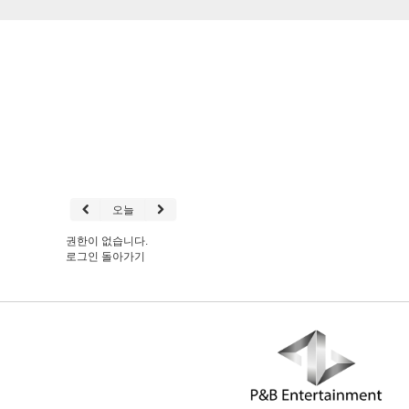
오늘
권한이 없습니다.
로그인
돌아가기