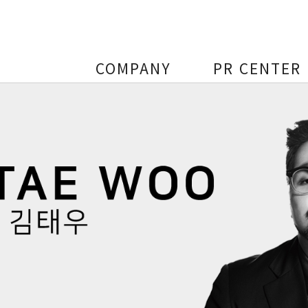
COMPANY
PR CENTER