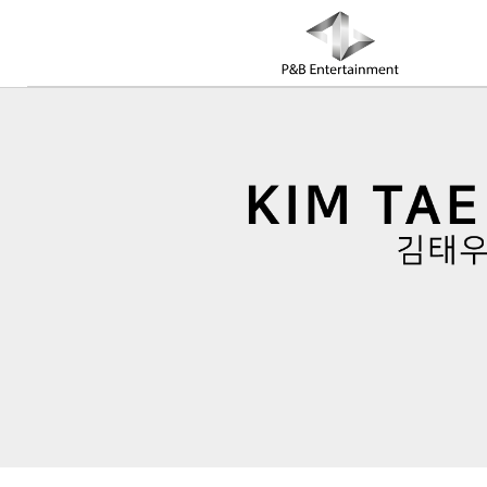
COMPANY