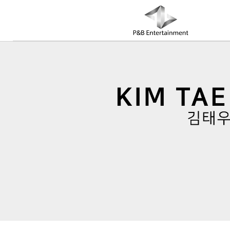
COMPANY