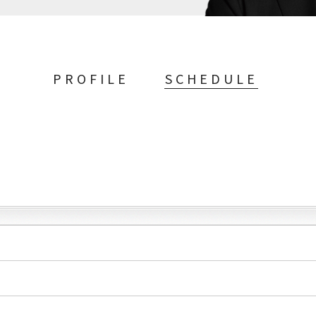
PROFILE
SCHEDULE