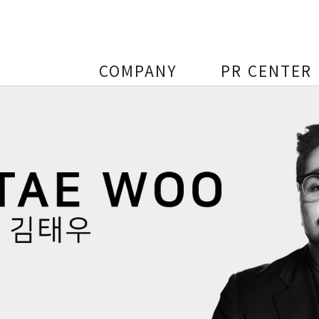
COMPANY
PR CENTER