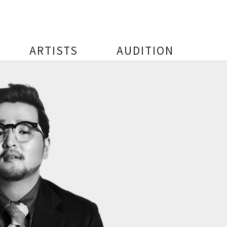
ARTISTS
AUDITION