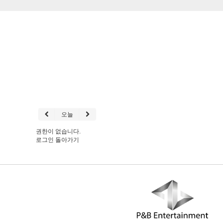
오늘
권한이 없습니다.
로그인
돌아가기