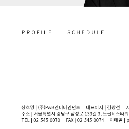
PROFILE
SCHEDULE
상호명 | (주)P&B엔터테인먼트 대표이사 | 김광선 사업자
주소 | 서울특별시 강남구 삼성로 133길 3, 노블레스타워
TEL | 02-545-0070 FAX | 02-545-0074 이메일 | 