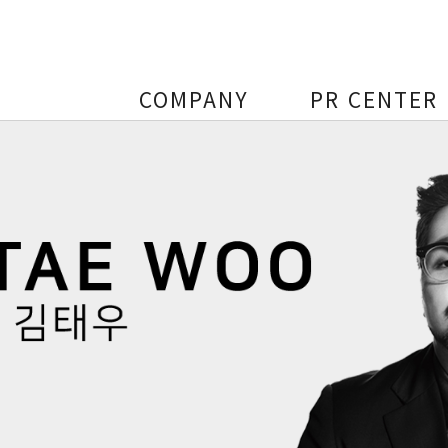
COMPANY
PR CENTER