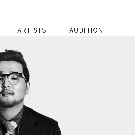
ARTISTS
AUDITION