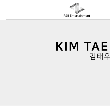
COMPANY