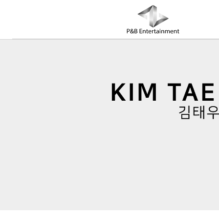
COMPANY