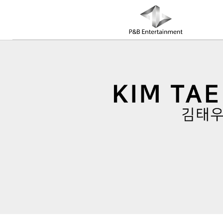
COMPANY