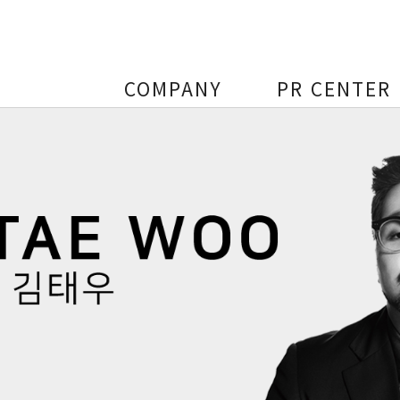
COMPANY
PR CENTER