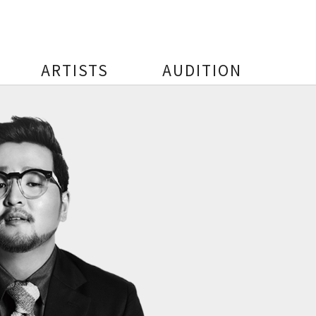
ARTISTS
AUDITION