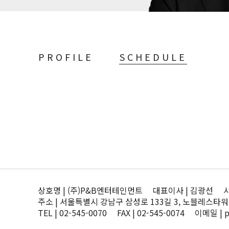
PROFILE
SCHEDULE
상호명 | (주)P&B엔터테인먼트 대표이사 | 김광선 사업자
주소 | 서울특별시 강남구 삼성로 133길 3, 노블레스타워
TEL | 02-545-0070 FAX | 02-545-0074 이메일 | 