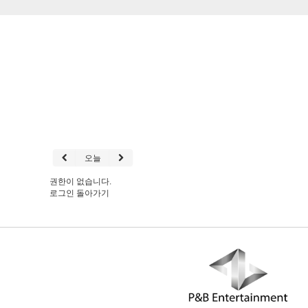
오늘
권한이 없습니다.
로그인
돌아가기