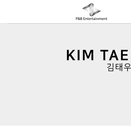
COMPANY