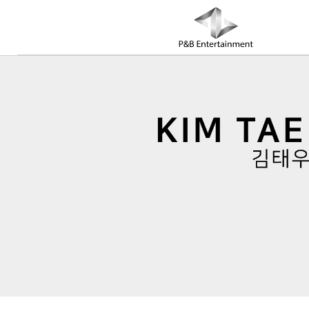
COMPANY