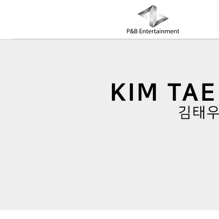
COMPANY