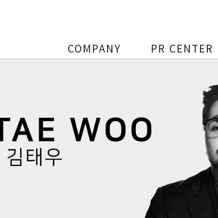
COMPANY
PR CENTER