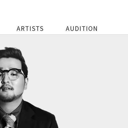
ARTISTS
AUDITION