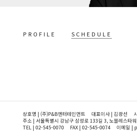
PROFILE
SCHEDULE
상호명 | (주)P&B엔터테인먼트 대표이사 | 김광선 사업자
주소 | 서울특별시 강남구 삼성로 133길 3, 노블레스타워
TEL | 02-545-0070 FAX | 02-545-0074 이메일 | 