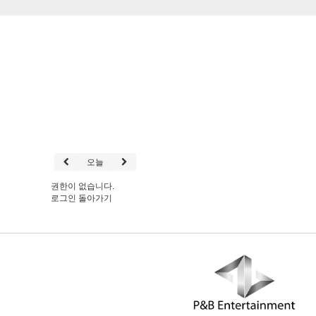
오늘
권한이 없습니다.
로그인
돌아가기